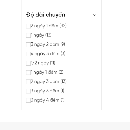
Độ dài chuyến
2 ngày 1 đêm (32)
1 ngày (13)
3 ngày 2 đêm (9)
4 ngày 3 đêm (3)
1/2 ngày (11)
1 ngày 1 đêm (2)
2 ngày 3 đêm (13)
3 ngày 3 đêm (1)
3 ngày 4 đêm (1)