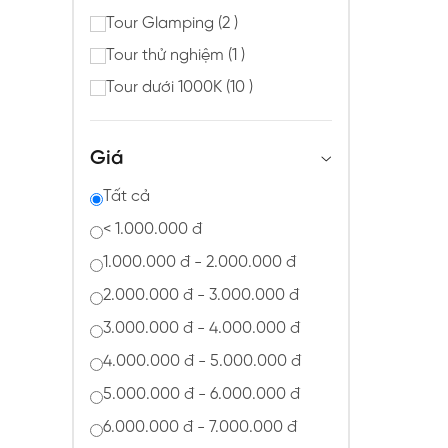
Tour Glamping (2 )
Tour thử nghiệm (1 )
Tour dưới 1000K (10 )
Giá
Tất cả
< 1.000.000 đ
1.000.000 đ - 2.000.000 đ
2.000.000 đ - 3.000.000 đ
3.000.000 đ - 4.000.000 đ
4.000.000 đ - 5.000.000 đ
5.000.000 đ - 6.000.000 đ
6.000.000 đ - 7.000.000 đ