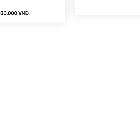
030.000 VNĐ