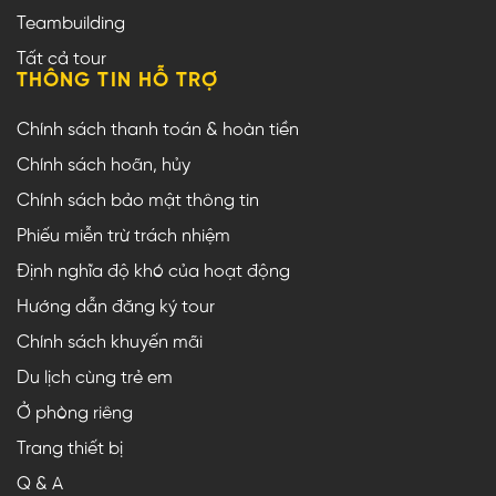
Teambuilding
Tất cả tour
THÔNG TIN HỖ TRỢ
Chính sách thanh toán & hoàn tiền
Chính sách hoãn, hủy
Chính sách bảo mật thông tin
Phiếu miễn trừ trách nhiệm
Định nghĩa độ khó của hoạt động
Hướng dẫn đăng ký tour
Chính sách khuyến mãi
Du lịch cùng trẻ em
Ở phòng riêng
Trang thiết bị
Q & A