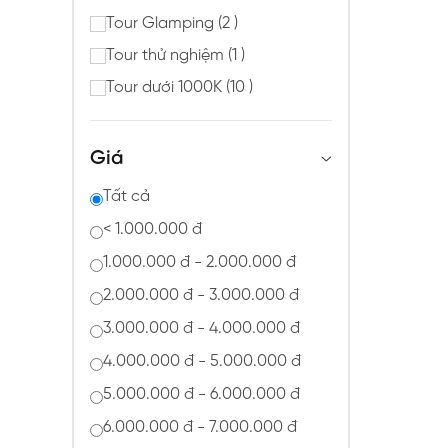
Tour Glamping (2 )
Tour thử nghiệm (1 )
Tour dưới 1000K (10 )
Giá
Tất cả
< 1.000.000 đ
1.000.000 đ - 2.000.000 đ
2.000.000 đ - 3.000.000 đ
3.000.000 đ - 4.000.000 đ
4.000.000 đ - 5.000.000 đ
5.000.000 đ - 6.000.000 đ
6.000.000 đ - 7.000.000 đ