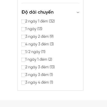
Độ dài chuyến
2 ngày 1 đêm (32)
1 ngày (13)
3 ngày 2 đêm (9)
4 ngày 3 đêm (3)
1/2 ngày (11)
1 ngày 1 đêm (2)
2 ngày 3 đêm (13)
3 ngày 3 đêm (1)
3 ngày 4 đêm (1)