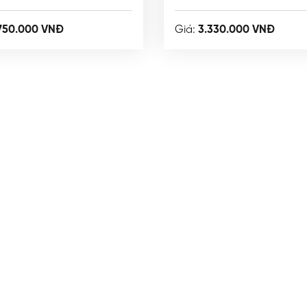
750.000 VNĐ
Giá:
3.330.000 VNĐ