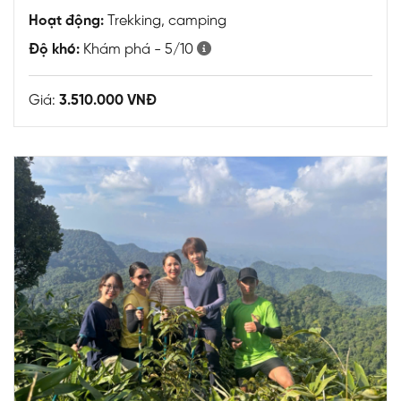
Hoạt động:
Trekking, camping
Độ khó:
Khám phá - 5/10
Giá:
3.510.000 VNĐ