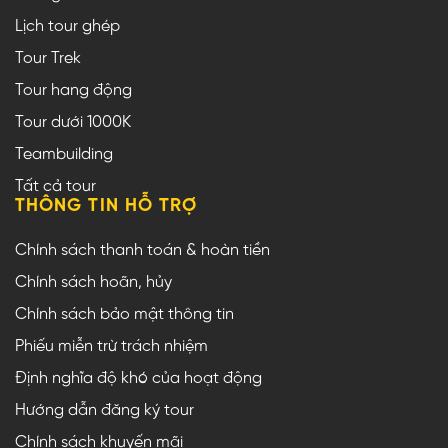
Lịch tour ghép
Tour Trek
Tour hang động
Tour dưới 1000K
Teambuilding
Tất cả tour
THÔNG TIN HỖ TRỢ
Chính sách thanh toán & hoàn tiền
Chính sách hoãn, hủy
Chính sách bảo mật thông tin
Phiếu miễn trừ trách nhiệm
Định nghĩa độ khó của hoạt động
Hướng dẫn đăng ký tour
Chính sách khuyến mãi