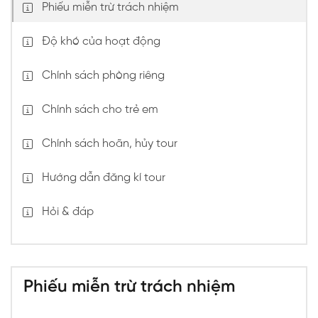
Phiếu miễn trừ trách nhiệm
Độ khó của hoạt động
Chính sách phòng riêng
Chính sách cho trẻ em
Chính sách hoãn, hủy tour
Hướng dẫn đăng kí tour
Hỏi & đáp
Phiếu miễn trừ trách nhiệm