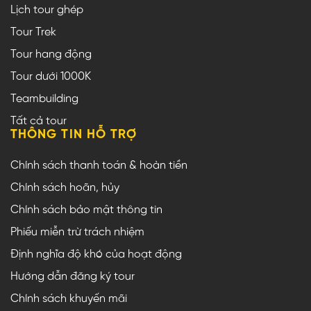
Lịch tour ghép
Tour Trek
Tour hang động
Tour dưới 1000K
Teambuilding
Tất cả tour
THÔNG TIN HỖ TRỢ
Chính sách thanh toán & hoàn tiền
Chính sách hoãn, hủy
Chính sách bảo mật thông tin
Phiếu miễn trừ trách nhiệm
Định nghĩa độ khó của hoạt động
Hướng dẫn đăng ký tour
Chính sách khuyến mãi