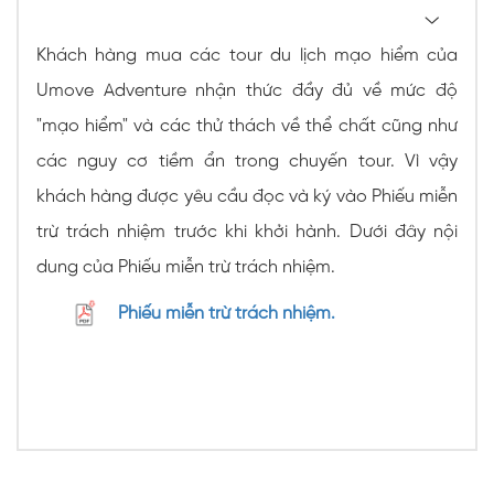
Khách hàng mua các tour du lịch mạo hiểm của
Umove Adventure nhận thức đầy đủ về mức độ
"mạo hiểm" và các thử thách về thể chất cũng như
các nguy cơ tiềm ẩn trong chuyến tour. Vì vậy
khách hàng được yêu cầu đọc và ký vào Phiếu miễn
trừ trách nhiệm trước khi khởi hành. Dưới đây nội
dung của Phiếu miễn trừ trách nhiệm.
Phiếu miễn trừ trách nhiệm.