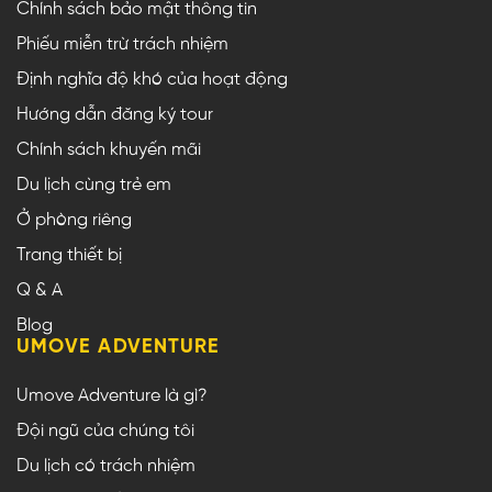
Chính sách bảo mật thông tin
Phiếu miễn trừ trách nhiệm
Định nghĩa độ khó của hoạt động
Hướng dẫn đăng ký tour
Chính sách khuyến mãi
Du lịch cùng trẻ em
Ở phòng riêng
Trang thiết bị
Q & A
Blog
UMOVE ADVENTURE
Umove Adventure là gì?
Đội ngũ của chúng tôi
Du lịch có trách nhiệm