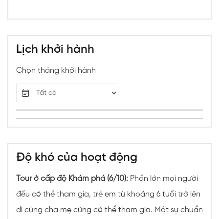
Lịch khởi hành
Chọn tháng khởi hành
Độ khó của hoạt động
Tour ở cấp độ Khám phá (6/10):
Phần lớn mọi người
đều có thể tham gia, trẻ em từ khoảng 6 tuổi trở lên
đi cùng cha mẹ cũng có thể tham gia. Một sự chuẩn